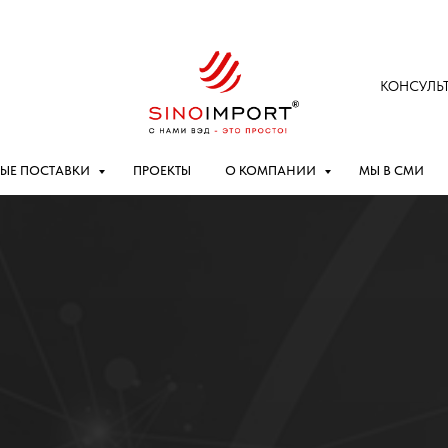
КОНСУЛЬ
ЫЕ ПОСТАВКИ
ПРОЕКТЫ
О КОМПАНИИ
МЫ В СМИ