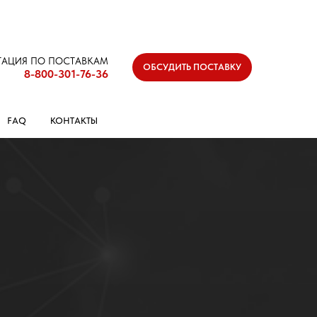
ТАЦИЯ ПО ПОСТАВКАМ
ОБСУДИТЬ ПОСТАВКУ
8-800-301-76-36
FAQ
КОНТАКТЫ