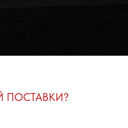
Й ПОСТАВКИ?