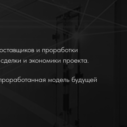
 поставщиков и проработки
сделки и экономики проекта.
о проработанная модель будущей