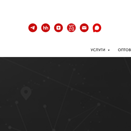
УСЛУГИ
ОПТОВ