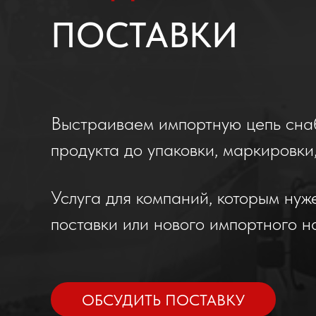
ПОСТАВКИ
Выстраиваем импортную цепь сн
продукта до упаковки, маркировки
Услуга для компаний, которым ну
поставки или нового импортного н
ОБСУДИТЬ ПОСТАВКУ