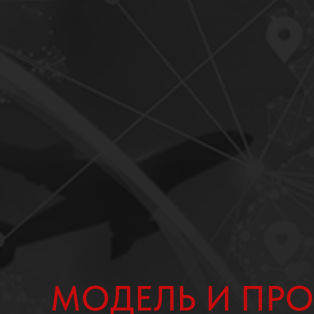
МОДЕЛЬ И ПРО