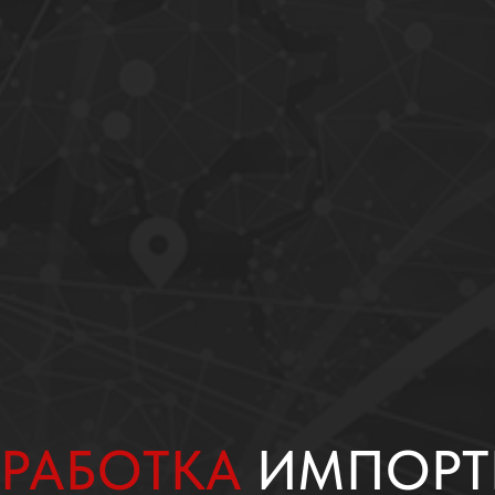
РАБОТКА
ИМПОРТ