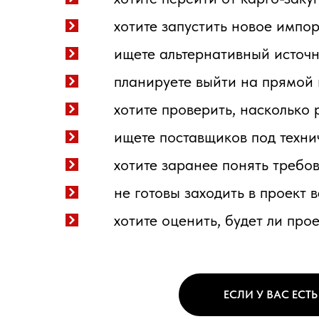
хотите запустить новое импо
ищете альтернативный источн
планируете выйти на прямой 
хотите проверить, насколько
ищете поставщиков под техни
хотите заранее понять требов
не готовы заходить в проект 
хотите оценить, будет ли пр
ЕСЛИ У ВАС ЕС