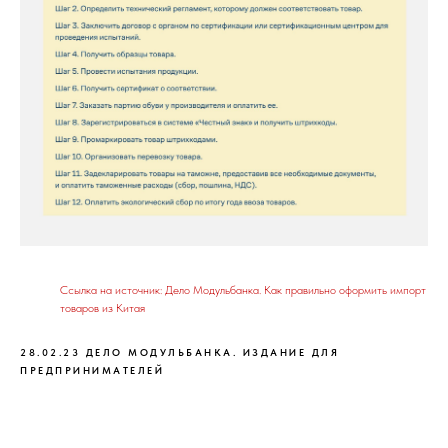
Ссылка на источник: Дело Модульбанка. Как правильно оформить импорт
товаров из Китая
28.02.23 ДЕЛО МОДУЛЬБАНКА. ИЗДАНИЕ ДЛЯ
ПРЕДПРИНИМАТЕЛЕЙ