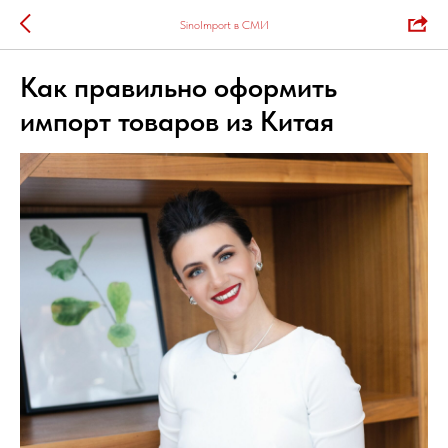
SinoImport в СМИ
Как правильно оформить
импорт товаров из Китая