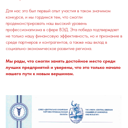
Для нас это был первый опыт участия в таком значимом
конкурсе, и мы гордимся тем, что смогли
продемонстрировать наш высокий уровень
профессионализма в сфере ВЭД. Эта победа подтверждает
не только нашу финансовую эффективность, но и признание в
среде партнеров и контрагентов, а также наш вклад в
социально-экономическое развитие региона.
Мы рады, что смогли занять достойное место среди
лучших предприятий и уверены, что это только начало
нашего пути к новым вершинам.