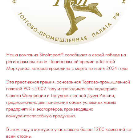
Наша компания SinoImport® соообщает о своей победе на
региональном этапе Национальной премии «Золотой
Меркурий», которая проходила с марта по июнь 2024 года.
Эта престижная премия, основанная Торгово-промышленной
палатой РФ в 2002 году и проводимая при поддержке
Совета Федерации и Государственной Думы России,
предназначена для признания самых успешных малых
предприятий и экспортёров, производящих
конкурентоспособную продукцию.
В этом году в конкурсе участвовало более 1200 компаний со
всей страны.